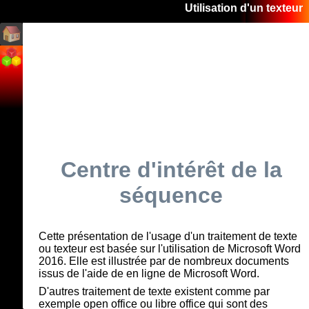
Utilisation d'un texteur
Centre d'intérêt de la
séquence
Cette présentation de l'usage d'un traitement de texte
ou texteur est basée sur l'utilisation de Microsoft Word
2016. Elle est illustrée par de nombreux documents
issus de l'aide de en ligne de Microsoft Word.
D'autres traitement de texte existent comme par
exemple open office ou libre office qui sont des