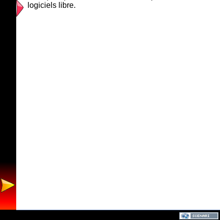
logiciels libre.